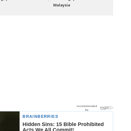
Malaysia