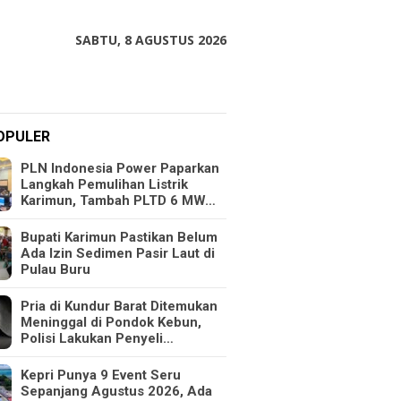
SABTU, 8 AGUSTUS 2026
OPULER
PLN Indonesia Power Paparkan
Langkah Pemulihan Listrik
Karimun, Tambah PLTD 6 MW…
Bupati Karimun Pastikan Belum
Ada Izin Sedimen Pasir Laut di
Pulau Buru
Pria di Kundur Barat Ditemukan
Meninggal di Pondok Kebun,
Polisi Lakukan Penyeli…
Kepri Punya 9 Event Seru
Sepanjang Agustus 2026, Ada