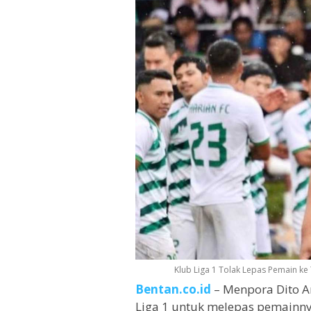
Klub Liga 1 Tolak Lepas Pemain ke
Bentan.co.id
– Menpora Dito A
Liga 1 untuk melepas pemainnya