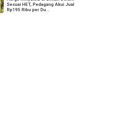
Sesuai HET, Pedagang Akui Jual
Rp195 Ribu per Du…