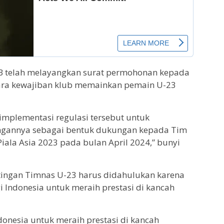
IB telah melayangkan surat permohonan kepada
ra kewajiban klub memainkan pemain U-23
 implementasi regulasi tersebut untuk
ngannya sebagai bentuk dukungan kepada Tim
Piala Asia 2023 pada bulan April 2024,” bunyi
ingan Timnas U-23 harus didahulukan karena
 Indonesia untuk meraih prestasi di kancah
donesia untuk meraih prestasi di kancah