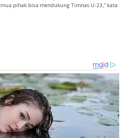
semua pihak bisa mendukung Timnas U-23,” kata