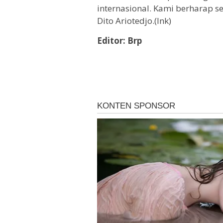
internasional. Kami berharap 
Dito Ariotedjo.(Ink)
Editor: Brp