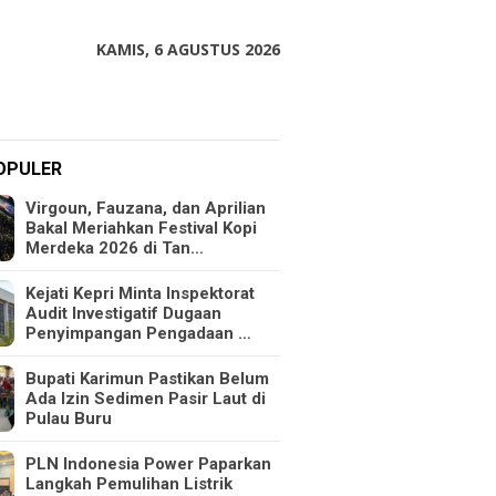
KAMIS, 6 AGUSTUS 2026
OPULER
Virgoun, Fauzana, dan Aprilian
Bakal Meriahkan Festival Kopi
Merdeka 2026 di Tan…
Kejati Kepri Minta Inspektorat
Audit Investigatif Dugaan
Penyimpangan Pengadaan …
Bupati Karimun Pastikan Belum
Ada Izin Sedimen Pasir Laut di
Pulau Buru
PLN Indonesia Power Paparkan
Langkah Pemulihan Listrik