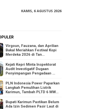
KAMIS, 6 AGUSTUS 2026
OPULER
Virgoun, Fauzana, dan Aprilian
Bakal Meriahkan Festival Kopi
Merdeka 2026 di Tan…
Kejati Kepri Minta Inspektorat
Audit Investigatif Dugaan
Penyimpangan Pengadaan …
PLN Indonesia Power Paparkan
Langkah Pemulihan Listrik
Karimun, Tambah PLTD 6 MW…
Bupati Karimun Pastikan Belum
Ada Izin Sedimen Pasir Laut di