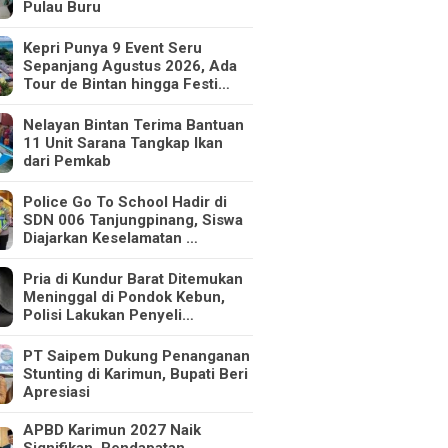
Pulau Buru
Kepri Punya 9 Event Seru
Sepanjang Agustus 2026, Ada
Tour de Bintan hingga Festi…
Nelayan Bintan Terima Bantuan
11 Unit Sarana Tangkap Ikan
dari Pemkab
Police Go To School Hadir di
SDN 006 Tanjungpinang, Siswa
Diajarkan Keselamatan …
Pria di Kundur Barat Ditemukan
Meninggal di Pondok Kebun,
Polisi Lakukan Penyeli…
PT Saipem Dukung Penanganan
Stunting di Karimun, Bupati Beri
Apresiasi
APBD Karimun 2027 Naik